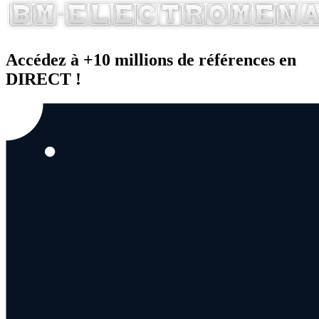
Accédez à +10 millions de références en
DIRECT !