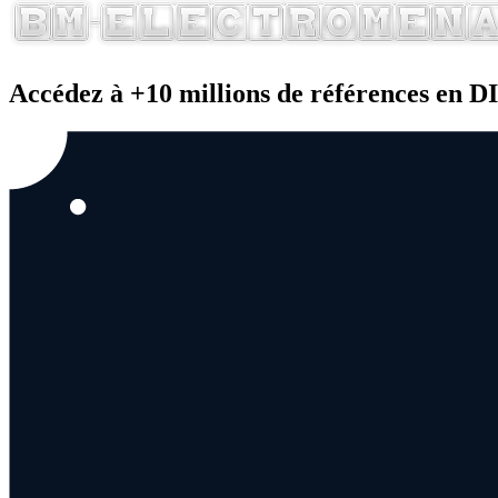
Accédez à +10 millions de références en 