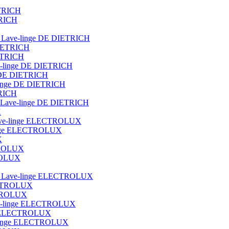
ETRICH
TRICH
ot Lave-linge DE DIETRICH
DIETRICH
IETRICH
ave-linge DE DIETRICH
e DE DIETRICH
e-linge DE DIETRICH
TRICH
que Lave-linge DE DIETRICH
X
t lave-linge ELECTROLUX
e-linge ELECTROLUX
X
CTROLUX
TROLUX
blot Lave-linge ELECTROLUX
ECTROLUX
ECTROLUX
Lave-linge ELECTROLUX
nge ELECTROLUX
ve-linge ELECTROLUX