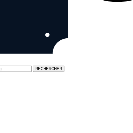
RECHERCHER