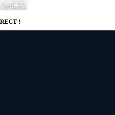
DIRECT !