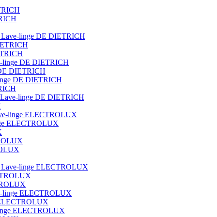
ETRICH
TRICH
ot Lave-linge DE DIETRICH
DIETRICH
IETRICH
ave-linge DE DIETRICH
e DE DIETRICH
e-linge DE DIETRICH
TRICH
que Lave-linge DE DIETRICH
X
t lave-linge ELECTROLUX
e-linge ELECTROLUX
X
CTROLUX
TROLUX
blot Lave-linge ELECTROLUX
ECTROLUX
ECTROLUX
Lave-linge ELECTROLUX
nge ELECTROLUX
ve-linge ELECTROLUX