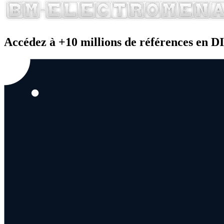
Accédez à +10 millions de références en 