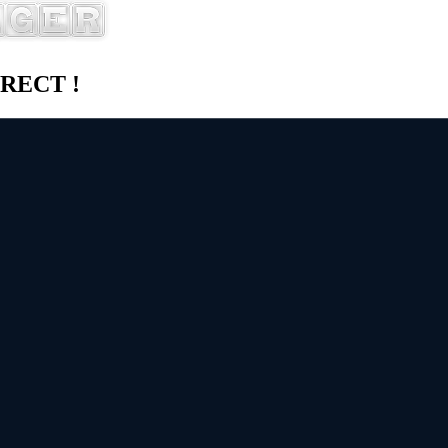
DIRECT !