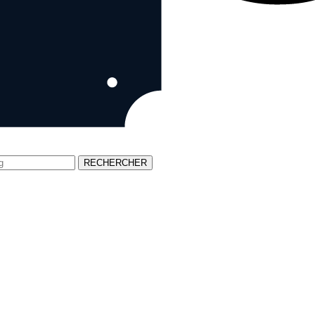
RECHERCHER