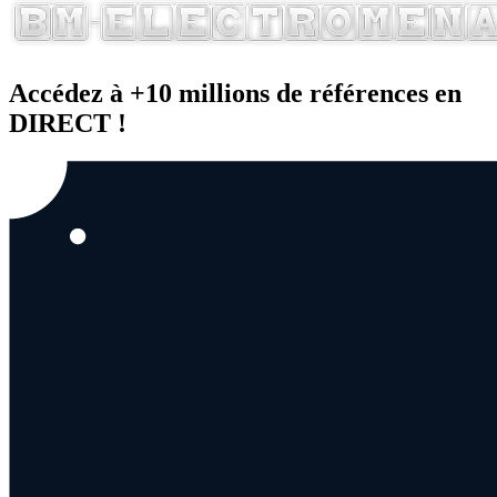
Accédez à +10 millions de références en
DIRECT !