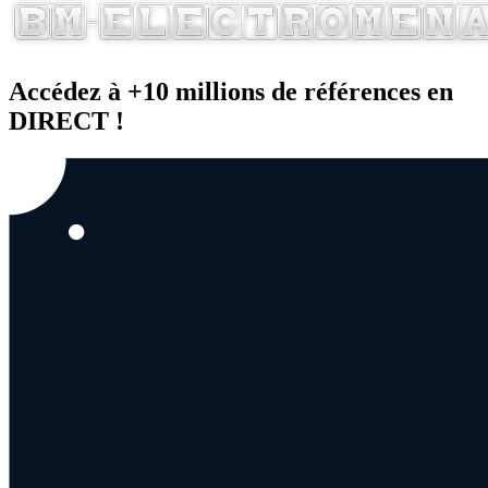
Accédez à +10 millions de références en
DIRECT !