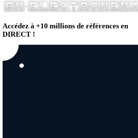
Accédez à +10 millions de références en
DIRECT !