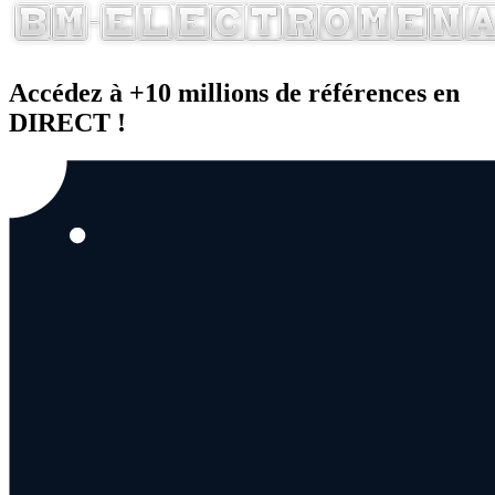
Accédez à +10 millions de références en
DIRECT !