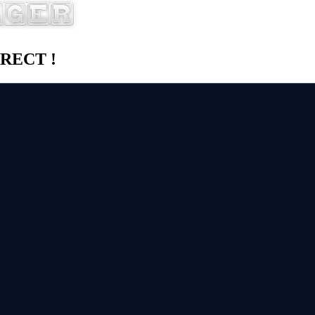
DIRECT !