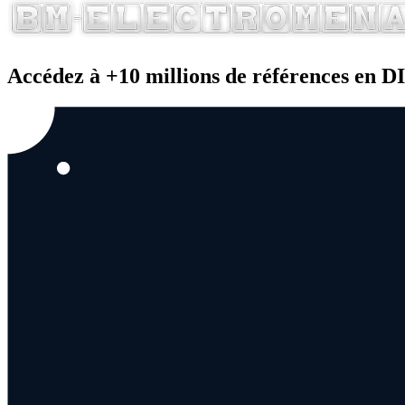
Accédez à +10 millions de références en 