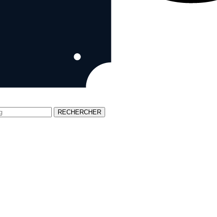
RECHERCHER