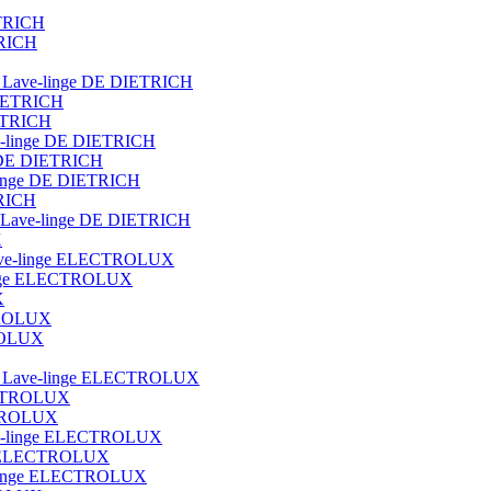
ETRICH
TRICH
ot Lave-linge DE DIETRICH
DIETRICH
IETRICH
ave-linge DE DIETRICH
e DE DIETRICH
e-linge DE DIETRICH
TRICH
que Lave-linge DE DIETRICH
X
t lave-linge ELECTROLUX
e-linge ELECTROLUX
X
CTROLUX
TROLUX
blot Lave-linge ELECTROLUX
ECTROLUX
ECTROLUX
Lave-linge ELECTROLUX
nge ELECTROLUX
ve-linge ELECTROLUX