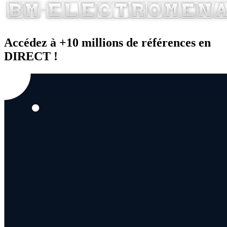
Accédez à +10 millions de références en
DIRECT !