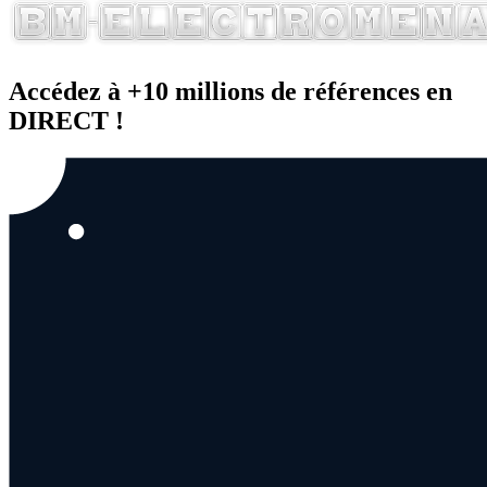
Accédez à +10 millions de références en
DIRECT !