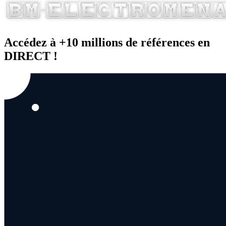
Accédez à +10 millions de références en
DIRECT !