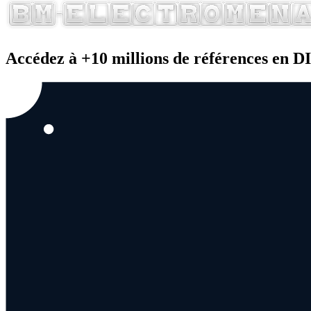
Accédez à +10 millions de références en 