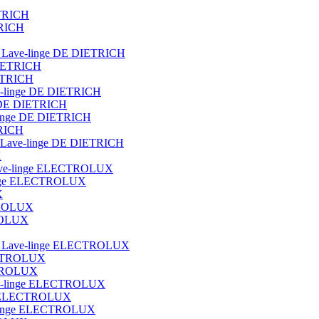
ETRICH
TRICH
ot Lave-linge DE DIETRICH
DIETRICH
IETRICH
ave-linge DE DIETRICH
e DE DIETRICH
e-linge DE DIETRICH
TRICH
que Lave-linge DE DIETRICH
X
t lave-linge ELECTROLUX
e-linge ELECTROLUX
X
CTROLUX
TROLUX
blot Lave-linge ELECTROLUX
ECTROLUX
ECTROLUX
Lave-linge ELECTROLUX
nge ELECTROLUX
ve-linge ELECTROLUX