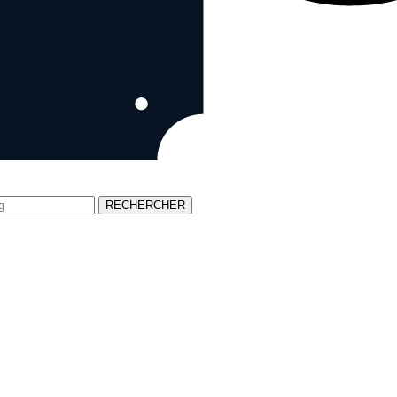
RECHERCHER