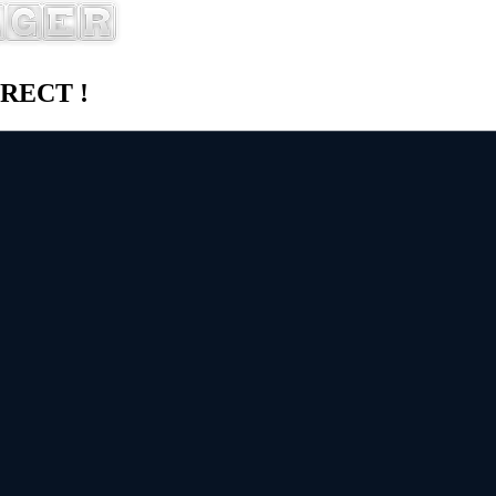
DIRECT !