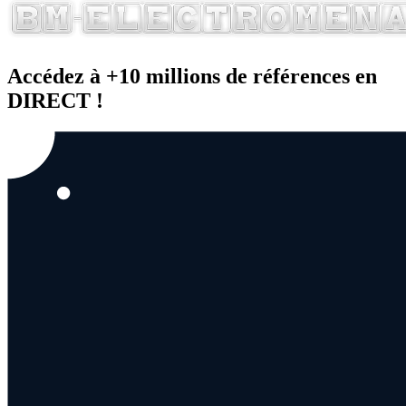
Accédez à +10 millions de références en
DIRECT !