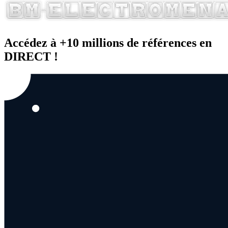
Accédez à +10 millions de références en
DIRECT !