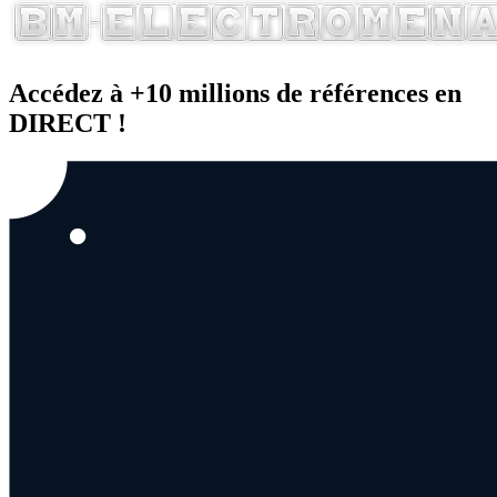
Accédez à +10 millions de références en
DIRECT !