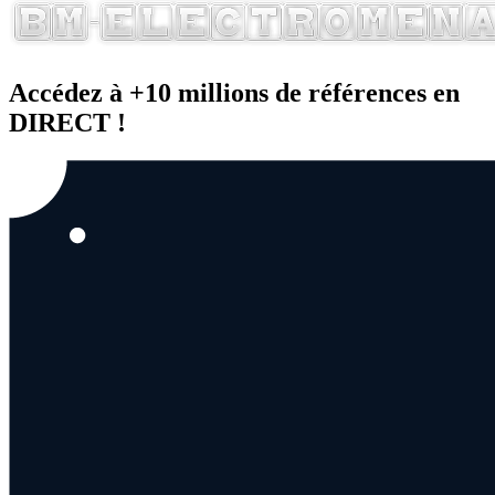
Accédez à +10 millions de références en
DIRECT !