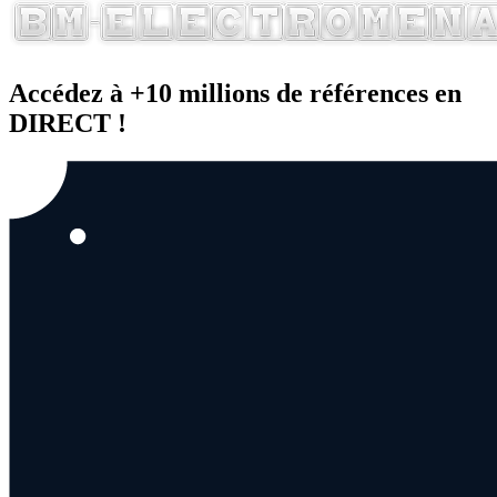
Accédez à +10 millions de références en
DIRECT !