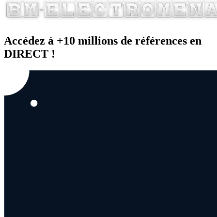
Accédez à +10 millions de références en
DIRECT !