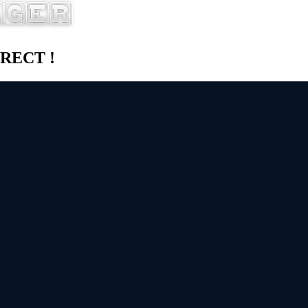
DIRECT !