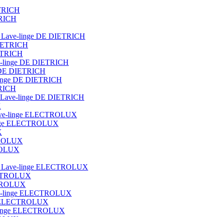
ETRICH
TRICH
ot Lave-linge DE DIETRICH
DIETRICH
IETRICH
ave-linge DE DIETRICH
e DE DIETRICH
e-linge DE DIETRICH
TRICH
que Lave-linge DE DIETRICH
X
t lave-linge ELECTROLUX
e-linge ELECTROLUX
X
CTROLUX
TROLUX
blot Lave-linge ELECTROLUX
ECTROLUX
ECTROLUX
Lave-linge ELECTROLUX
nge ELECTROLUX
ve-linge ELECTROLUX