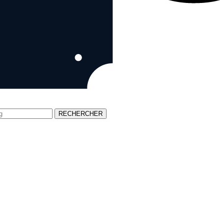
RECHERCHER