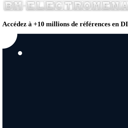
Accédez à +10 millions de références en 