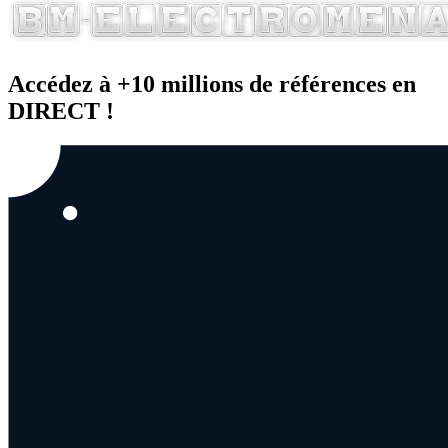
Accédez à +10 millions de références en
DIRECT !