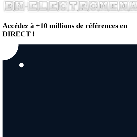
Accédez à +10 millions de références en
DIRECT !