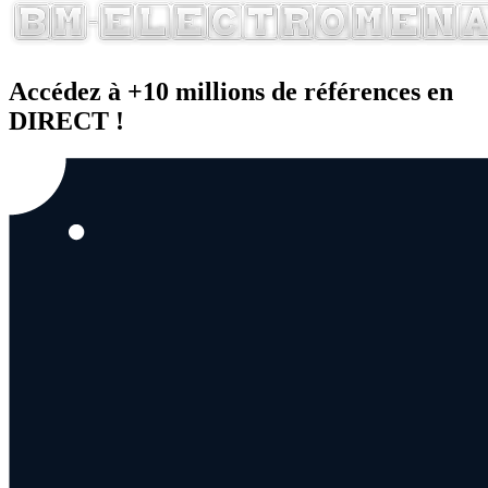
Accédez à +10 millions de références en
DIRECT !