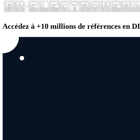
Accédez à +10 millions de références en 