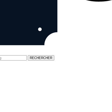
RECHERCHER