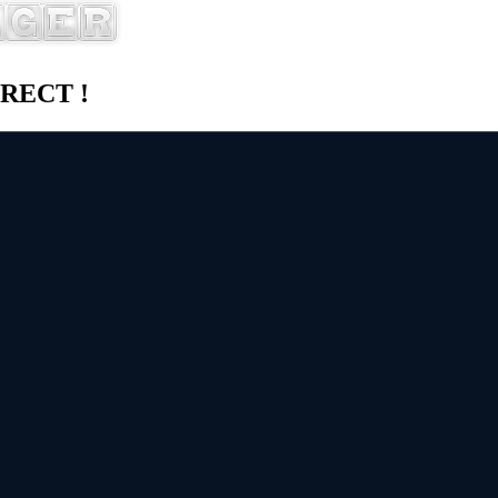
DIRECT !