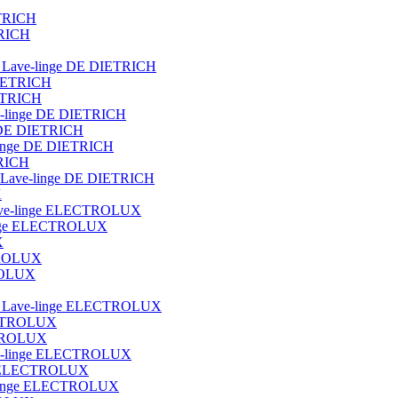
ETRICH
TRICH
ot Lave-linge DE DIETRICH
DIETRICH
IETRICH
ave-linge DE DIETRICH
e DE DIETRICH
e-linge DE DIETRICH
TRICH
que Lave-linge DE DIETRICH
X
t lave-linge ELECTROLUX
e-linge ELECTROLUX
X
CTROLUX
TROLUX
blot Lave-linge ELECTROLUX
ECTROLUX
ECTROLUX
Lave-linge ELECTROLUX
nge ELECTROLUX
ve-linge ELECTROLUX