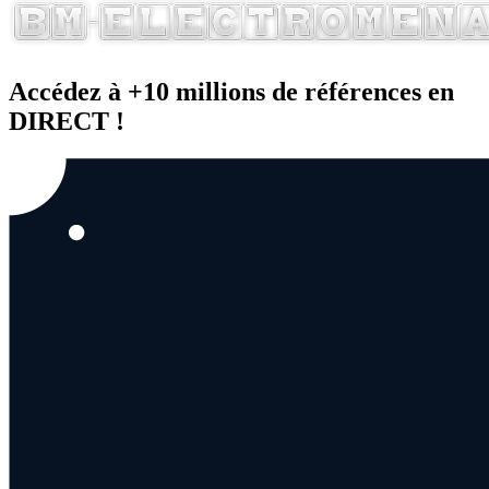
Accédez à +10 millions de références en
DIRECT !