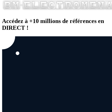
Accédez à +10 millions de références en
DIRECT !