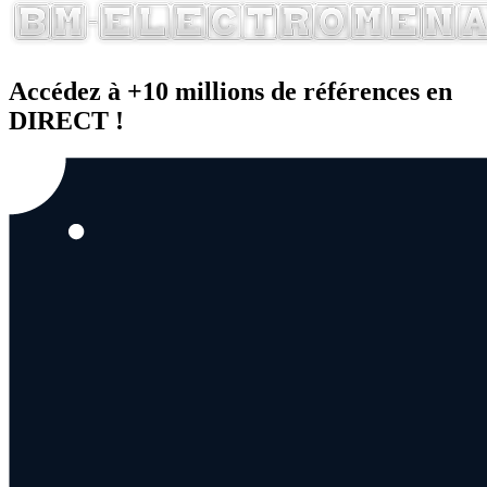
Accédez à +10 millions de références en
DIRECT !