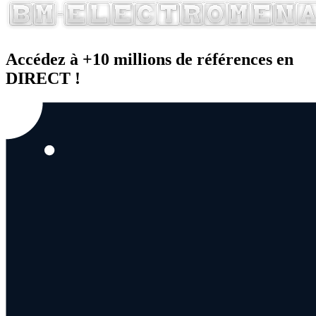
Accédez à +10 millions de références en
DIRECT !