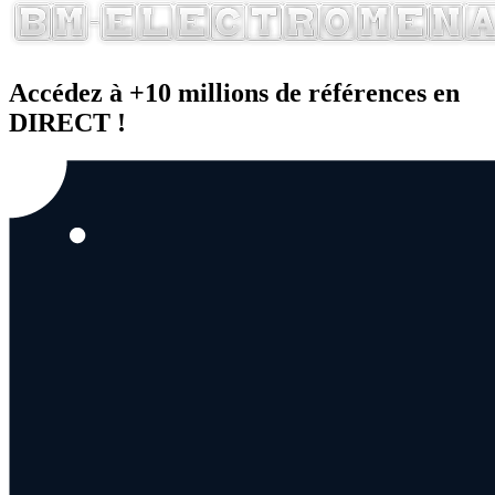
Accédez à +10 millions de références en
DIRECT !