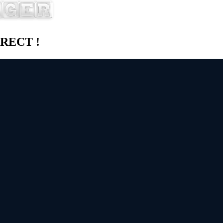
DIRECT !