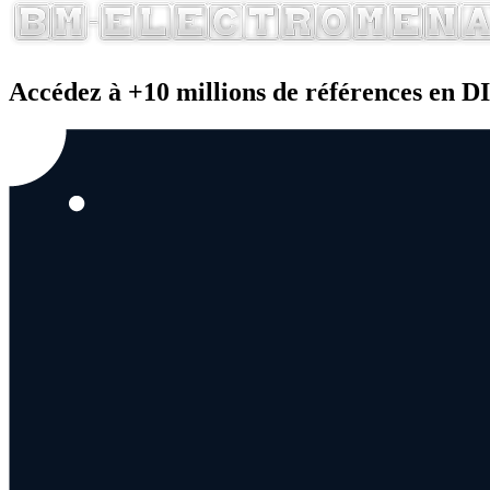
Accédez à +10 millions de références en 