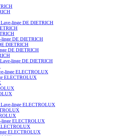
ETRICH
TRICH
ot Lave-linge DE DIETRICH
DIETRICH
IETRICH
ave-linge DE DIETRICH
e DE DIETRICH
e-linge DE DIETRICH
TRICH
que Lave-linge DE DIETRICH
X
t lave-linge ELECTROLUX
e-linge ELECTROLUX
X
CTROLUX
TROLUX
blot Lave-linge ELECTROLUX
ECTROLUX
ECTROLUX
Lave-linge ELECTROLUX
nge ELECTROLUX
ve-linge ELECTROLUX