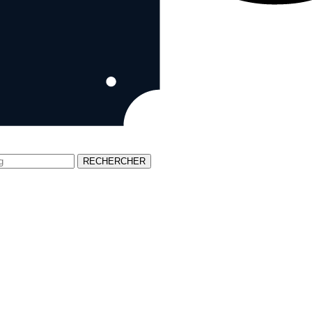
RECHERCHER