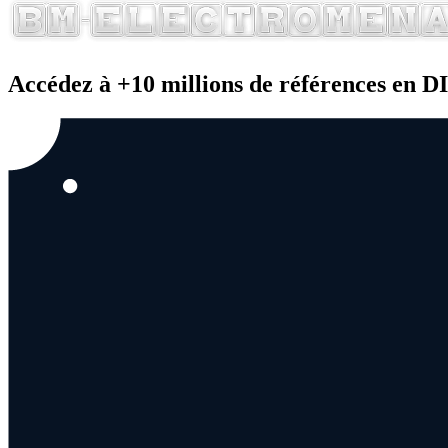
Accédez à +10 millions de références en 