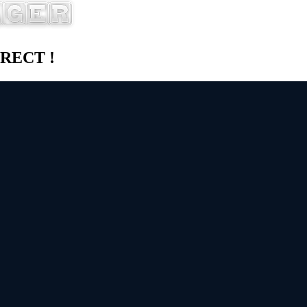
DIRECT !