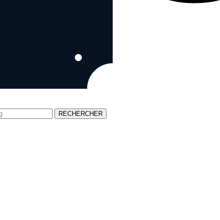
RECHERCHER