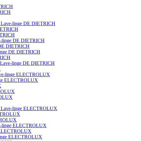
ETRICH
TRICH
ot Lave-linge DE DIETRICH
DIETRICH
IETRICH
ave-linge DE DIETRICH
e DE DIETRICH
e-linge DE DIETRICH
TRICH
que Lave-linge DE DIETRICH
X
t lave-linge ELECTROLUX
e-linge ELECTROLUX
X
CTROLUX
TROLUX
blot Lave-linge ELECTROLUX
ECTROLUX
ECTROLUX
Lave-linge ELECTROLUX
nge ELECTROLUX
ve-linge ELECTROLUX