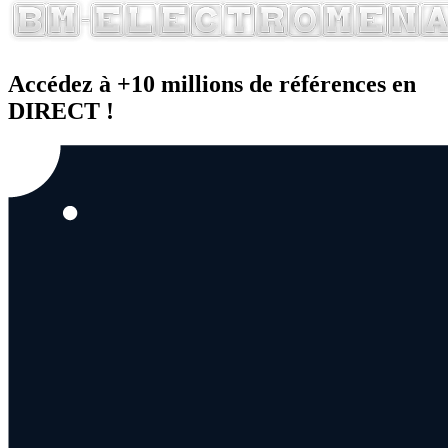
Accédez à +10 millions de références en
DIRECT !